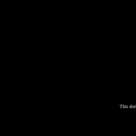
This do