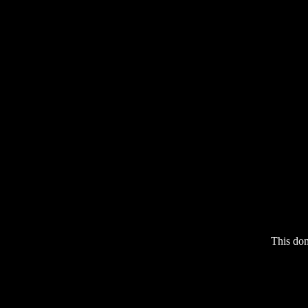
This do