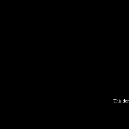
This do