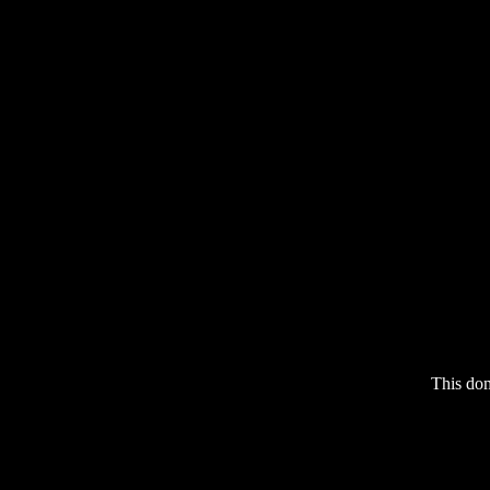
This do