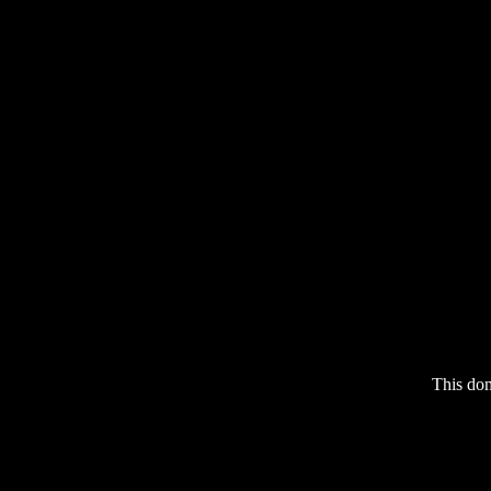
This do