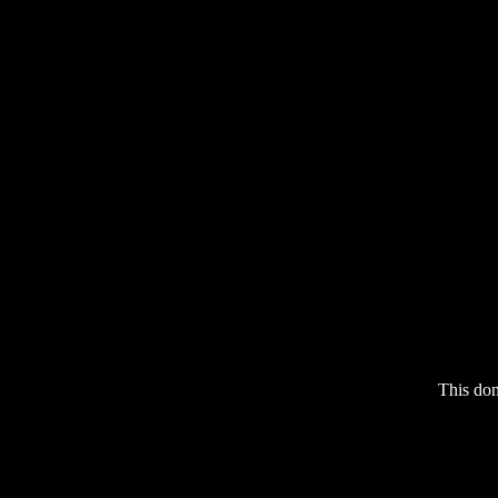
This do