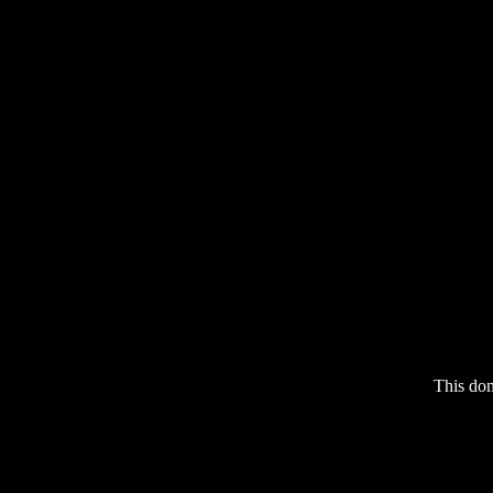
This do