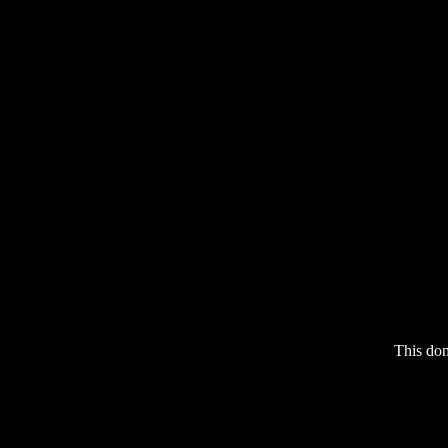
This do