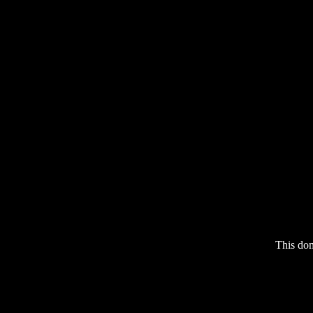
This do