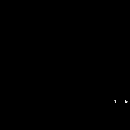
This do