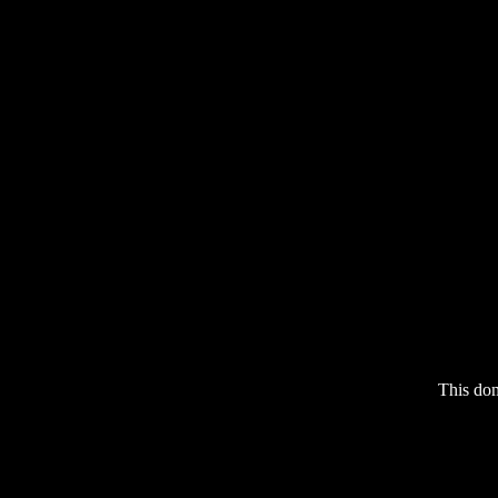
This do