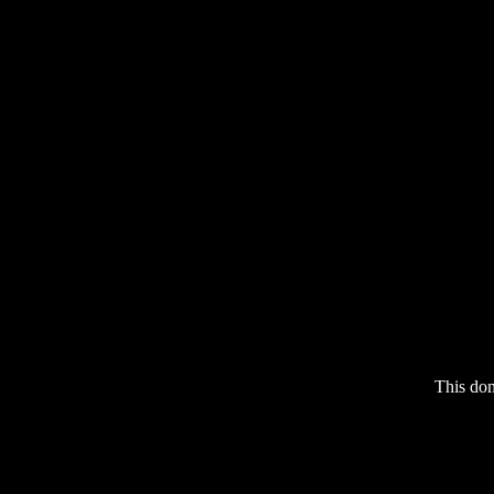
This do