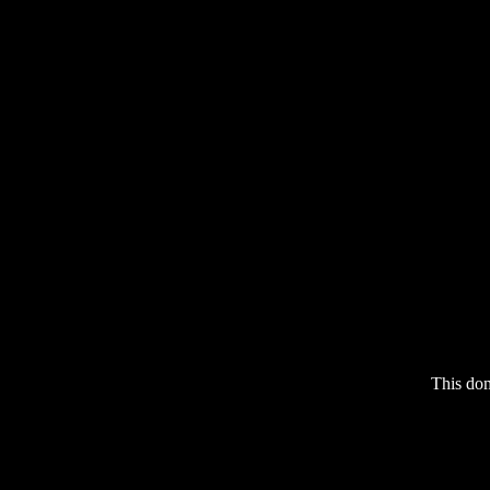
This do